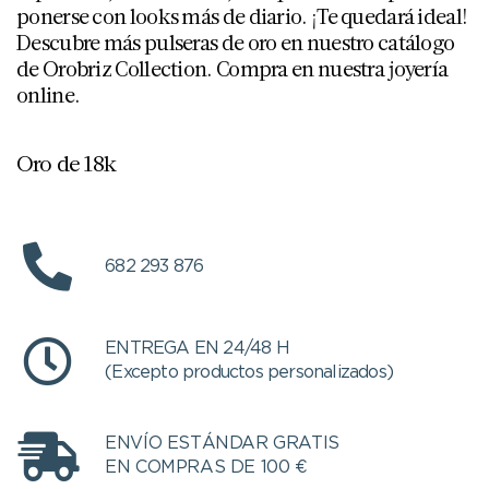
ponerse con looks más de diario. ¡Te quedará ideal!
Descubre más pulseras de oro en nuestro catálogo
de Orobriz Collection. Compra en nuestra joyería
online.
Oro de 18k
682 293 876
ENTREGA EN 24/48 H
(Excepto productos personalizados)
ENVÍO ESTÁNDAR GRATIS
EN COMPRAS DE 100 €