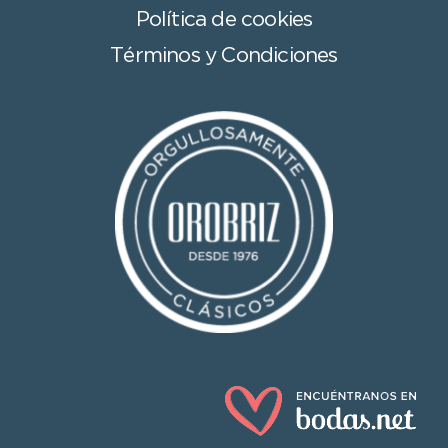
Política de cookies
Términos y Condiciones