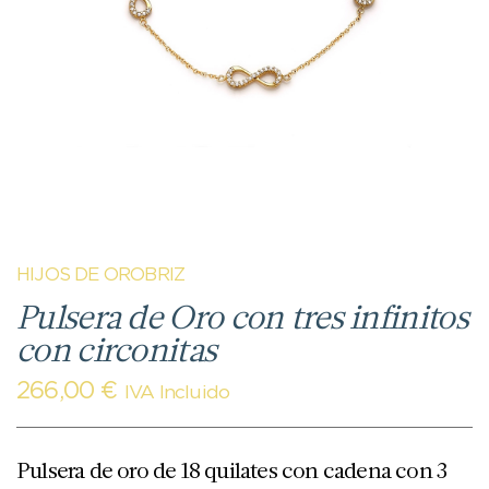
HIJOS DE OROBRIZ
Pulsera de Oro con tres infinitos
con circonitas
266,00
€
IVA Incluido
Pulsera de oro de 18 quilates con cadena con 3