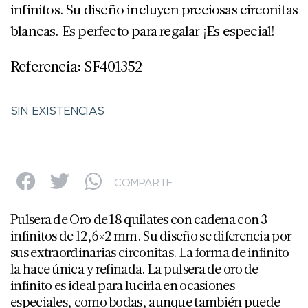
infinitos. Su diseño incluyen preciosas circonitas
blancas. Es perfecto para regalar ¡Es especial!
Referencia: SF401352
SIN EXISTENCIAS
COMPARTE
Pulsera de Oro de 18 quilates con cadena con 3
infinitos de 12,6×2 mm. Su diseño se diferencia por
sus extraordinarias circonitas. La forma de infinito
la hace única y refinada. La pulsera de oro de
infinito es ideal para lucirla en ocasiones
especiales, como bodas, aunque también puede