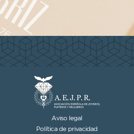
Aviso legal
Política de privacidad