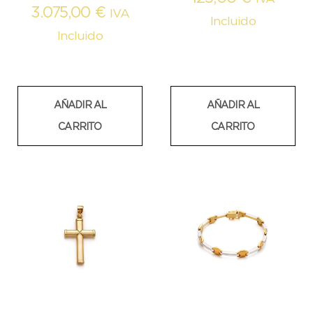
3.075,00
€
IVA
Incluido
Incluido
AÑADIR AL
AÑADIR AL
CARRITO
CARRITO