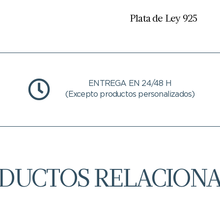
Plata de Ley 925
ENTREGA EN 24/48 H
(Excepto productos personalizados)
DUCTOS RELACION