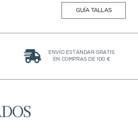
GUÍA TALLAS
ENVÍO ESTÁNDAR GRATIS
EN COMPRAS DE 100 €
ADOS