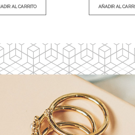
ADIR AL CARRITO
AÑADIR AL CARR