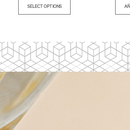
SELECT OPTIONS
AÑ