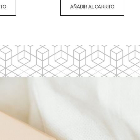
ITO
AÑADIR AL CARRITO