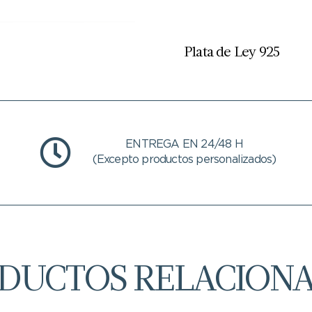
Plata de Ley 925
ENTREGA EN 24/48 H
(Excepto productos personalizados)
DUCTOS RELACION