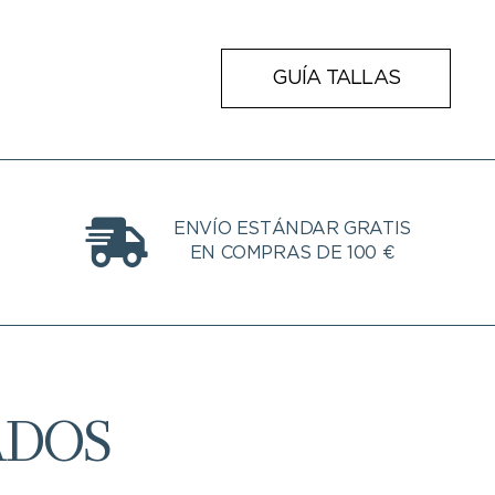
GUÍA TALLAS
ENVÍO ESTÁNDAR GRATIS
EN COMPRAS DE 100 €
ADOS