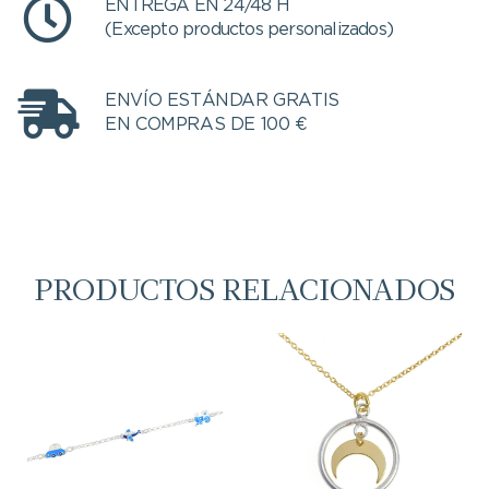
ENTREGA EN 24/48 H
(Excepto productos personalizados)
ENVÍO ESTÁNDAR GRATIS
EN COMPRAS DE 100 €
PRODUCTOS RELACIONADOS