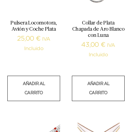
Pulsera Locomotora,
Collar de Plata
Avión y Coche Plata
Chapada de Aro Blanco
con Luna
25,00
€
IVA
43,00
€
IVA
Incluido
Incluido
AÑADIR AL
AÑADIR AL
CARRITO
CARRITO