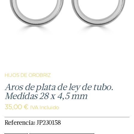
HIJOS DE OROBRIZ
Aros de plata de ley de tubo.
Medidas 28 x 4,5 mm
35,00
€
IVA Incluido
Referencia: JP230158