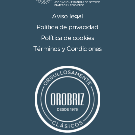
Aviso legal
Política de privacidad
Política de cookies
Términos y Condiciones