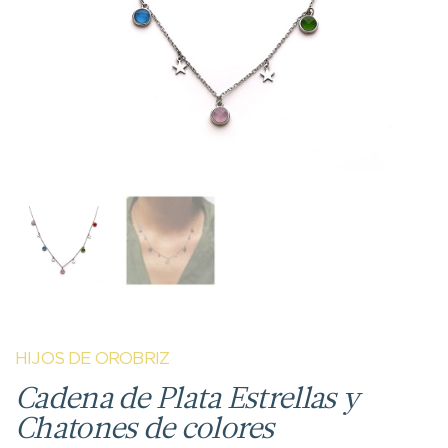
HIJOS DE OROBRIZ
Cadena de Plata Estrellas y
Chatones de colores