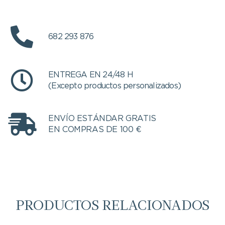
682 293 876
ENTREGA EN 24/48 H
(Excepto productos personalizados)
ENVÍO ESTÁNDAR GRATIS
EN COMPRAS DE 100 €
PRODUCTOS RELACIONADOS