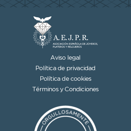
Aviso legal
Política de privacidad
Política de cookies
Términos y Condiciones