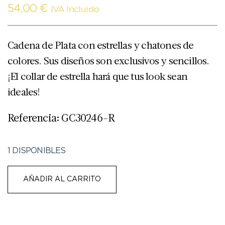
54,00
€
IVA Incluido
Cadena de Plata con estrellas y chatones de
colores. Sus diseños son exclusivos y sencillos.
¡El collar de estrella hará que tus look sean
ideales!
Referencia: GC30246-R
1 DISPONIBLES
AÑADIR AL CARRITO