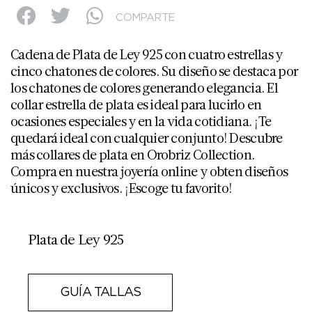
COMPARTE
Cadena de Plata de Ley 925 con cuatro estrellas y
cinco chatones de colores. Su diseño se destaca por
los chatones de colores generando elegancia. El
collar estrella de plata es ideal para lucirlo en
ocasiones especiales y en la vida cotidiana. ¡Te
quedará ideal con cualquier conjunto! Descubre
más collares de plata en Orobriz Collection.
Compra en nuestra joyería online y obten diseños
únicos y exclusivos. ¡Escoge tu favorito!
Plata de Ley 925
GUÍA TALLAS