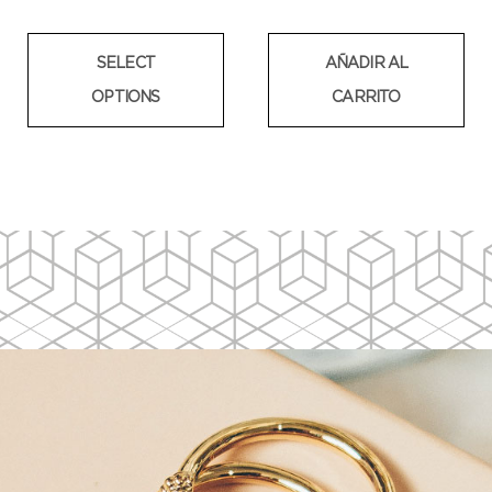
SELECT
AÑADIR AL
OPTIONS
CARRITO