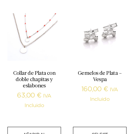
Collar de Plata con
Gemelos de Plata –
doble chapitas y
Vespa
eslabones
160,00
€
IVA
63,00
€
IVA
Incluido
Incluido