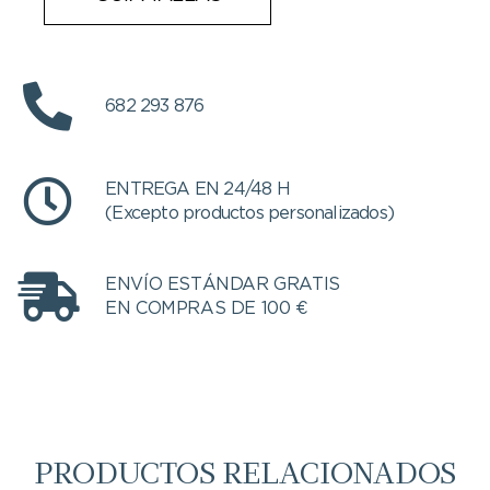
682 293 876
ENTREGA EN 24/48 H
(Excepto productos personalizados)
ENVÍO ESTÁNDAR GRATIS
EN COMPRAS DE 100 €
PRODUCTOS RELACIONADOS