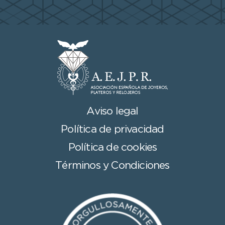
Aviso legal
Política de privacidad
Política de cookies
Términos y Condiciones