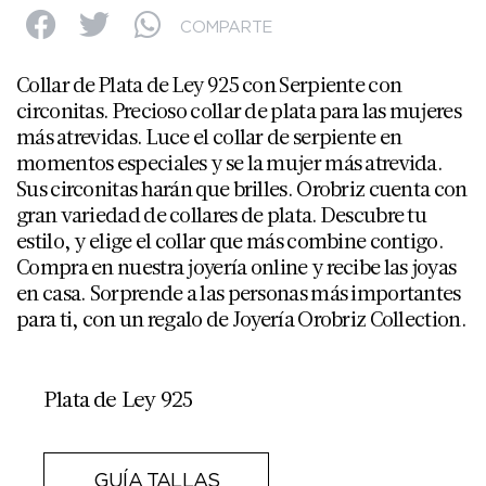
COMPARTE
Collar de Plata de Ley 925 con Serpiente con
circonitas. Precioso collar de plata para las mujeres
más atrevidas. Luce el collar de serpiente en
momentos especiales y se la mujer más atrevida.
Sus circonitas harán que brilles. Orobriz cuenta con
gran variedad de collares de plata. Descubre tu
estilo, y elige el collar que más combine contigo.
Compra en nuestra joyería online y recibe las joyas
en casa. Sorprende a las personas más importantes
para ti, con un regalo de Joyería Orobriz Collection.
Plata de Ley 925
GUÍA TALLAS