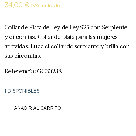
34,00
€
IVA Incluido
Collar de Plata de Ley de Ley 925 con Serpiente
y circonitas. Collar de plata para las mujeres
atrevidas. Luce el collar de serpiente y brilla con
sus circonitas.
Referencia: GC30238
1 DISPONIBLES
AÑADIR AL CARRITO