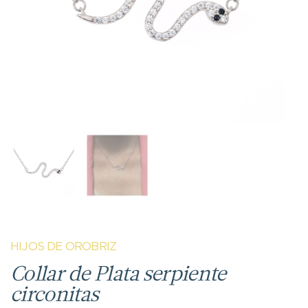
HIJOS DE OROBRIZ
Collar de Plata serpiente
circonitas