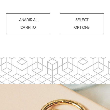
AÑADIR AL
SELECT
CARRITO
OPTIONS