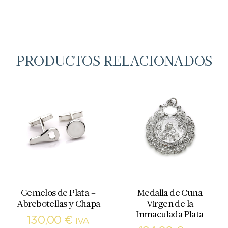
PRODUCTOS RELACIONADOS
Gemelos de Plata –
Medalla de Cuna
Abrebotellas y Chapa
Virgen de la
Inmaculada Plata
130,00
€
IVA