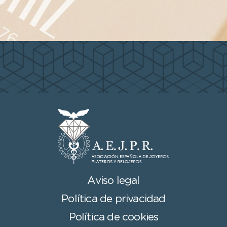
Aviso legal
Política de privacidad
Política de cookies