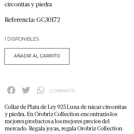
circonitas y piedra
Referencia: GC30172
1 DISPONIBLES
AÑADIR AL CARRITO
COMPARTE
Collar de Plata de Ley 925 Luna de nácar circonitas
y piedra. En Orobriz Collection encontrarás los
mejores productos a los mejores precios del
mercado. Regala joyas, regala Orobriz Collection.