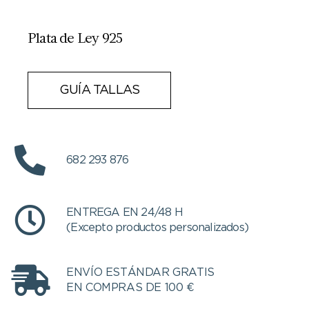
Plata de Ley 925
GUÍA TALLAS
682 293 876
ENTREGA EN 24/48 H
(Excepto productos personalizados)
ENVÍO ESTÁNDAR GRATIS
EN COMPRAS DE 100 €