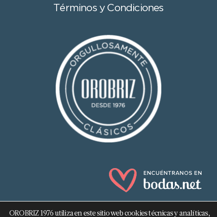
Términos y Condiciones
OROBRIZ 1976 utiliza en este sitio web cookies técnicas y analíticas,