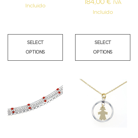
184,00
€
IVA
Incluido
Incluido
SELECT
SELECT
OPTIONS
OPTIONS