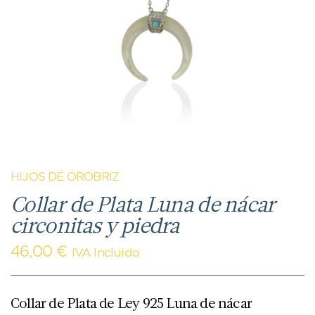
HIJOS DE OROBRIZ
Collar de Plata Luna de nácar
circonitas y piedra
46,00
€
IVA Incluido
Collar de Plata de Ley 925 Luna de nácar