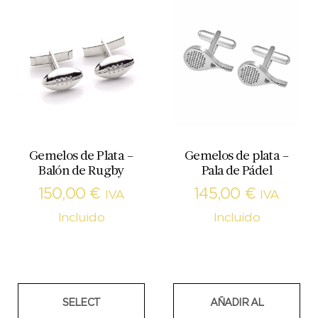
Gemelos de Plata –
Gemelos de plata –
Balón de Rugby
Pala de Pádel
150,00
€
145,00
€
IVA
IVA
Incluido
Incluido
SELECT
AÑADIR AL