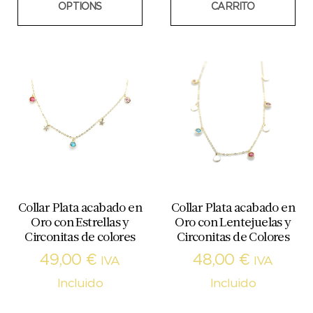
OPTIONS
CARRITO
Collar Plata acabado en
Collar Plata acabado en
Oro con Estrellas y
Oro con Lentejuelas y
Circonitas de colores
Circonitas de Colores
49,00
€
48,00
€
IVA
IVA
Incluido
Incluido