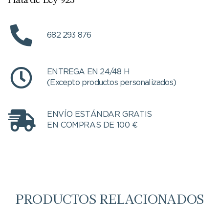
682 293 876
ENTREGA EN 24/48 H
(Excepto productos personalizados)
ENVÍO ESTÁNDAR GRATIS
EN COMPRAS DE 100 €
PRODUCTOS RELACIONADOS