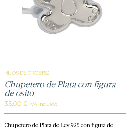
HIJOS DE OROBRIZ
Chupetero de Plata con figura
de osito
35,00
€
IVA Incluido
Chupetero de Plata de Ley 925 con figura de