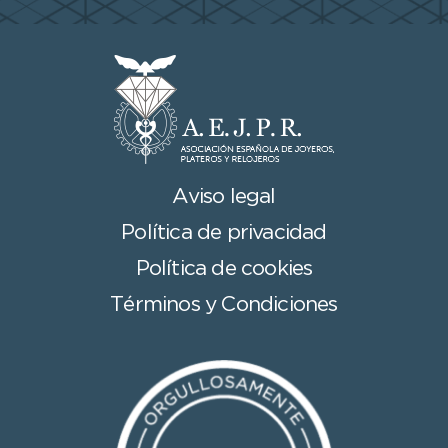
Aviso legal
Política de privacidad
Política de cookies
Términos y Condiciones