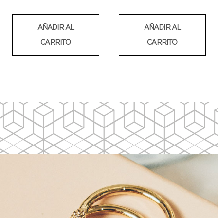
AÑADIR AL
AÑADIR AL
CARRITO
CARRITO