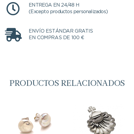
ENTREGA EN 24/48 H
(Excepto productos personalizados)
ENVÍO ESTÁNDAR GRATIS
EN COMPRAS DE 100 €
PRODUCTOS RELACIONADOS