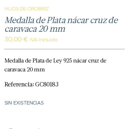
HIJOS DE OROBRIZ
Medalla de Plata nácar cruz de
caravaca 20 mm
30,00
€
IVA Incluido
Medalla de Plata de Ley 925 nácar cruz de
caravaca 20 mm
Referencia: GC80183
SIN EXISTENCIAS