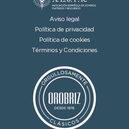
Aviso legal
Política de privacidad
Política de cookies
Términos y Condiciones