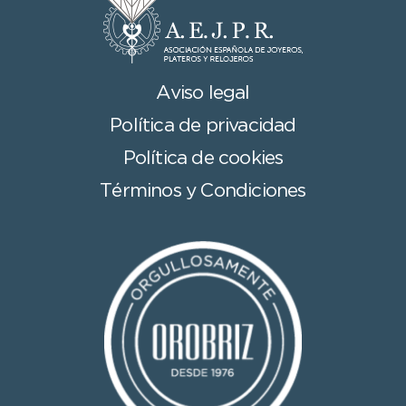
Aviso legal
Política de privacidad
Política de cookies
Términos y Condiciones