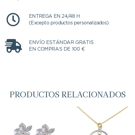
ENTREGA EN 24/48 H
(Excepto productos personalizados)
ENVÍO ESTÁNDAR GRATIS
EN COMPRAS DE 100 €
PRODUCTOS RELACIONADOS