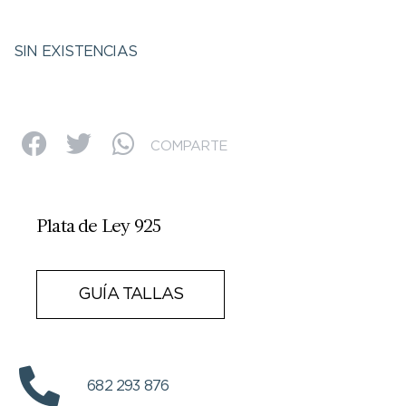
SIN EXISTENCIAS
COMPARTE
Plata de Ley 925
GUÍA TALLAS
682 293 876