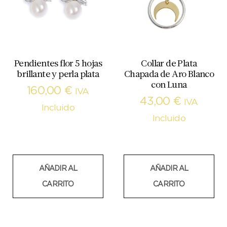
Pendientes flor 5 hojas
Collar de Plata
brillante y perla plata
Chapada de Aro Blanco
con Luna
160,00
€
IVA
43,00
€
IVA
Incluido
Incluido
AÑADIR AL
AÑADIR AL
CARRITO
CARRITO