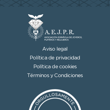
Aviso legal
Política de privacidad
Política de cookies
Términos y Condiciones