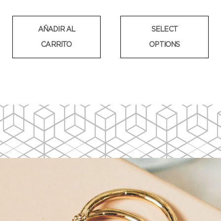
AÑADIR AL
SELECT
CARRITO
OPTIONS