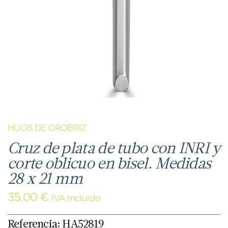
HIJOS DE OROBRIZ
Cruz de plata de tubo con INRI y
corte oblicuo en bisel. Medidas
28 x 21 mm
35,00
€
IVA Incluido
Referencia: HA52819