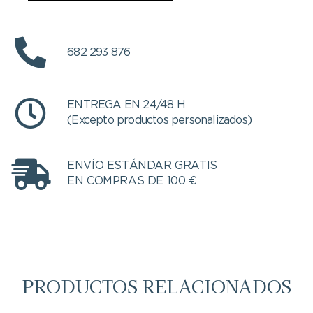
682 293 876
ENTREGA EN 24/48 H
(Excepto productos personalizados)
ENVÍO ESTÁNDAR GRATIS
EN COMPRAS DE 100 €
PRODUCTOS RELACIONADOS