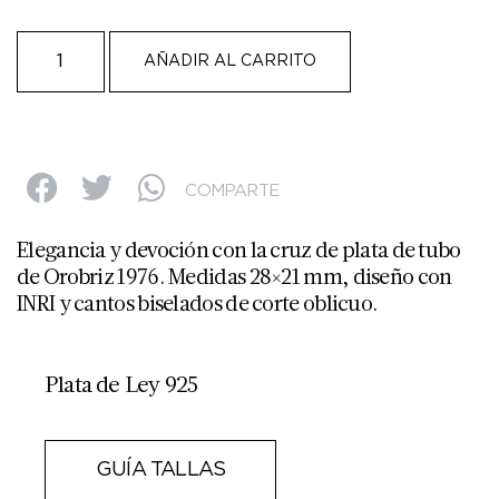
AÑADIR AL CARRITO
COMPARTE
Elegancia y devoción con la cruz de plata de tubo
de Orobriz 1976. Medidas 28×21 mm, diseño con
INRI y cantos biselados de corte oblicuo.
Plata de Ley 925
GUÍA TALLAS