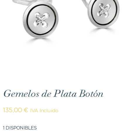
Gemelos de Plata Botón
135,00
€
IVA Incluido
1 DISPONIBLES