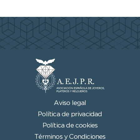
Aviso legal
Política de privacidad
Política de cookies
Términos y Condiciones