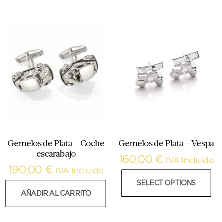
Gemelos de Plata – Coche
Gemelos de Plata – Vespa
escarabajo
160,00
€
IVA Incluido
190,00
€
IVA Incluido
SELECT OPTIONS
AÑADIR AL CARRITO