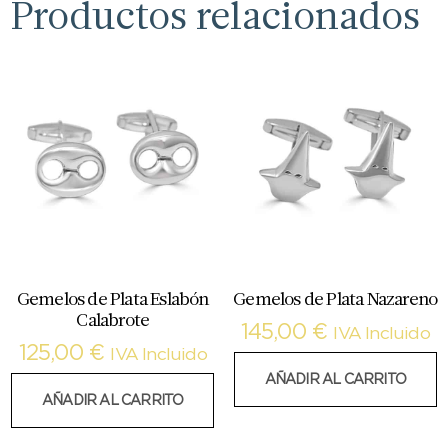
Productos relacionados
Gemelos de Plata Eslabón
Gemelos de Plata Nazareno
Calabrote
145,00
€
IVA Incluido
125,00
€
IVA Incluido
AÑADIR AL CARRITO
AÑADIR AL CARRITO