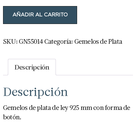
AÑADIR AL CARRITO
SKU:
GN55014
Categoría:
Gemelos de Plata
Descripción
Descripción
Gemelos de plata de ley 925 mm con forma de
botón.