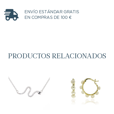
ENVÍO ESTÁNDAR GRATIS
EN COMPRAS DE 100 €
PRODUCTOS RELACIONADOS