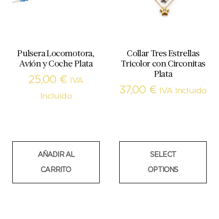
Pulsera Locomotora,
Collar Tres Estrellas
Avión y Coche Plata
Tricolor con Circonitas
Plata
25,00
€
IVA
37,00
€
IVA Incluido
Incluido
AÑADIR AL
SELECT
CARRITO
OPTIONS