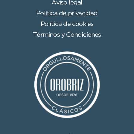
Aviso legal
Política de privacidad
Política de cookies
Términos y Condiciones