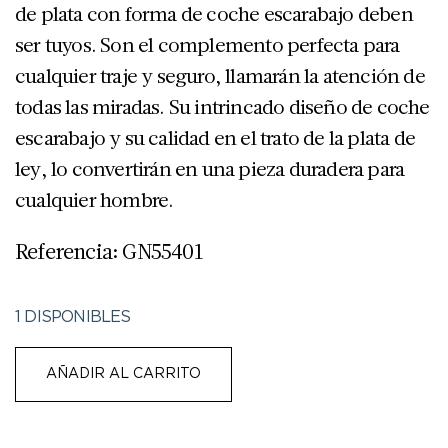
de plata con forma de coche escarabajo deben
ser tuyos. Son el complemento perfecta para
cualquier traje y seguro, llamarán la atención de
todas las miradas. Su intrincado diseño de coche
escarabajo y su calidad en el trato de la plata de
ley, lo convertirán en una pieza duradera para
cualquier hombre.
Referencia: GN55401
1 DISPONIBLES
AÑADIR AL CARRITO