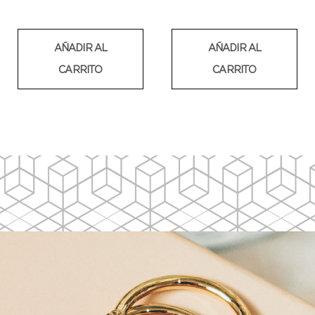
AÑADIR AL
AÑADIR AL
CARRITO
CARRITO