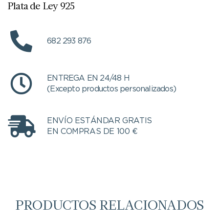
Plata de Ley 925
682 293 876
ENTREGA EN 24/48 H
(Excepto productos personalizados)
ENVÍO ESTÁNDAR GRATIS
EN COMPRAS DE 100 €
PRODUCTOS RELACIONADOS