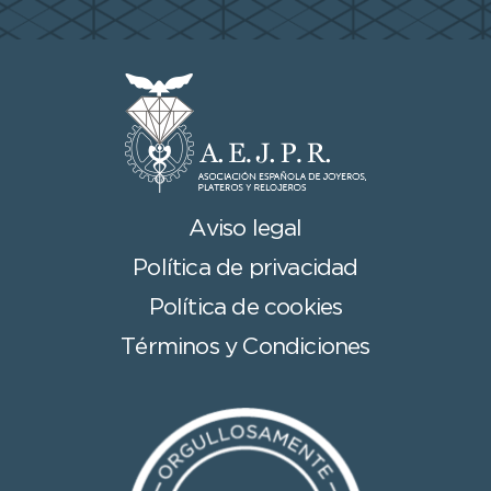
Aviso legal
Política de privacidad
Política de cookies
Términos y Condiciones