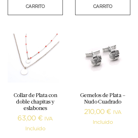
CARRITO
CARRITO
Collar de Plata con
Gemelos de Plata –
doble chapitas y
Nudo Cuadrado
eslabones
210,00
€
IVA
63,00
€
IVA
Incluido
Incluido