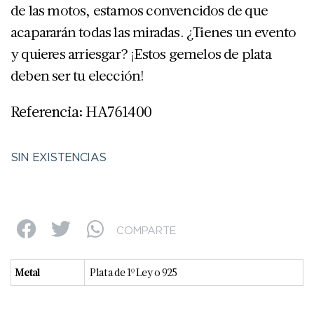
de las motos, estamos convencidos de que
acapararán todas las miradas. ¿Tienes un evento
y quieres arriesgar? ¡Estos gemelos de plata
deben ser tu elección!
Referencia: HA761400
SIN EXISTENCIAS
COMPARTE
Metal
Plata de 1º Ley o 925