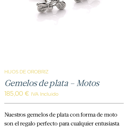
HIJOS DE OROBRIZ
Gemelos de plata – Motos
185,00
€
IVA Incluido
Nuestros gemelos de plata con forma de moto
son el regalo perfecto para cualquier entusiasta