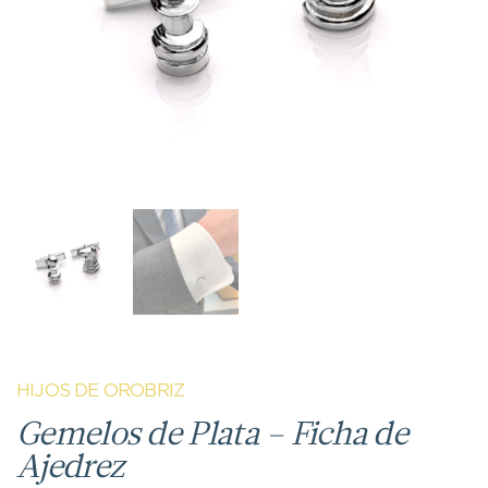
HIJOS DE OROBRIZ
Gemelos de Plata – Ficha de
Ajedrez