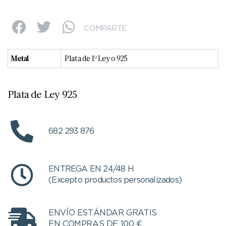
COMPARTE
Metal
Plata de 1º Ley o 925
Plata de Ley 925
682 293 876
ENTREGA EN 24/48 H
(Excepto productos personalizados)
ENVÍO ESTÁNDAR GRATIS
EN COMPRAS DE 100 €