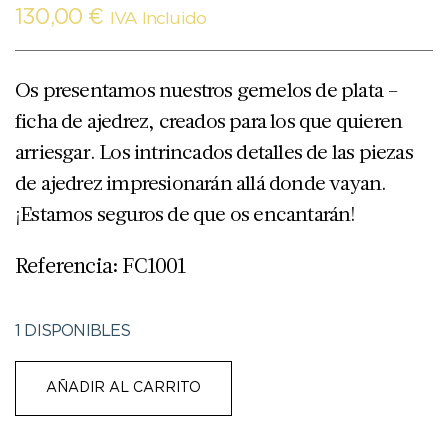
130,00
€
IVA Incluido
Os presentamos nuestros gemelos de plata –
ficha de ajedrez, creados para los que quieren
arriesgar. Los intrincados detalles de las piezas
de ajedrez impresionarán allá donde vayan.
¡Estamos seguros de que os encantarán!
Referencia: FC1001
1 DISPONIBLES
AÑADIR AL CARRITO