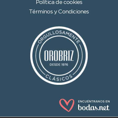
Política de cookies
Términos y Condiciones