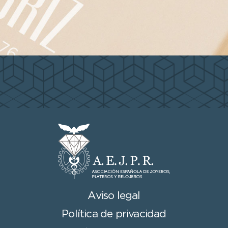
Aviso legal
Política de privacidad