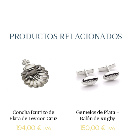
PRODUCTOS RELACIONADOS
Concha Bautizo de
Gemelos de Plata –
Plata de Ley con Cruz
Balón de Rugby
194,00
€
150,00
€
IVA
IVA