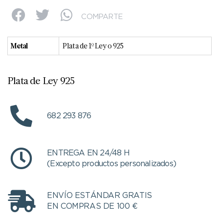
COMPARTE
Metal
Plata de 1º Ley o 925
Plata de Ley 925
682 293 876
ENTREGA EN 24/48 H
(Excepto productos personalizados)
ENVÍO ESTÁNDAR GRATIS
EN COMPRAS DE 100 €