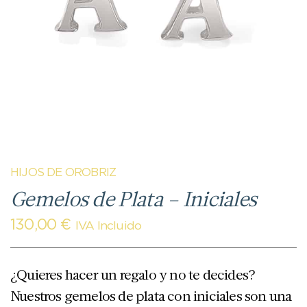
HIJOS DE OROBRIZ
Gemelos de Plata – Iniciales
130,00
€
IVA Incluido
¿Quieres hacer un regalo y no te decides?
Nuestros gemelos de plata con iniciales son una