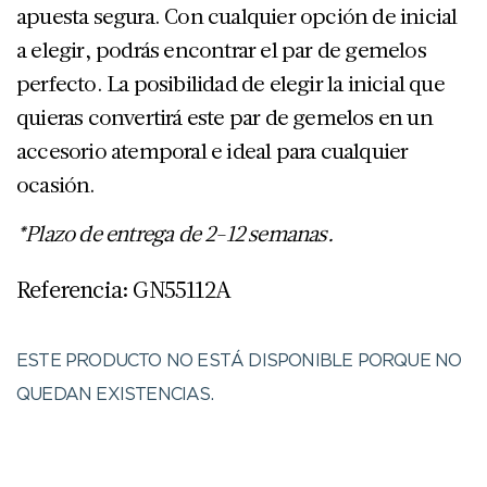
apuesta segura. Con cualquier opción de inicial
a elegir, podrás encontrar el par de gemelos
perfecto. La posibilidad de elegir la inicial que
quieras convertirá este par de gemelos en un
accesorio atemporal e ideal para cualquier
ocasión.
*Plazo de entrega de 2-12 semanas.
Referencia: GN55112A
ESTE PRODUCTO NO ESTÁ DISPONIBLE PORQUE NO
QUEDAN EXISTENCIAS.