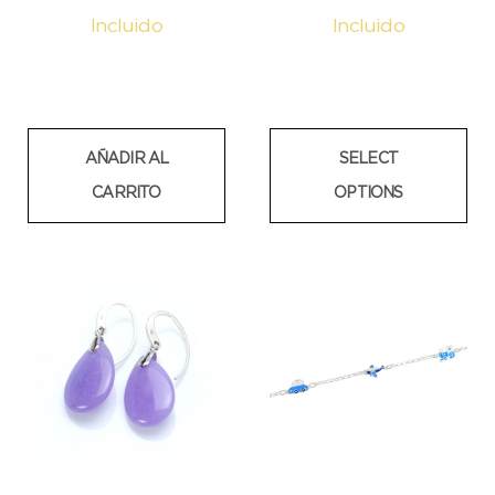
Incluido
Incluido
AÑADIR AL
SELECT
CARRITO
OPTIONS