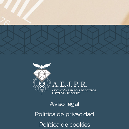
Aviso legal
Política de privacidad
Política de cookies