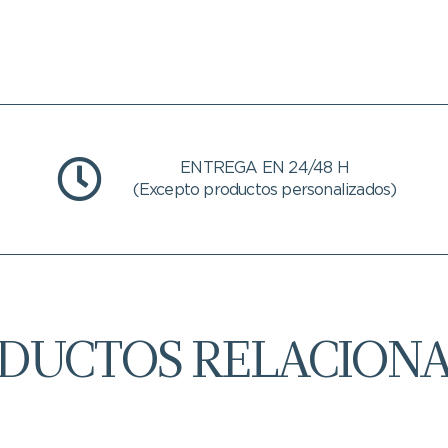
ENTREGA EN 24/48 H
(Excepto productos personalizados)
DUCTOS RELACION