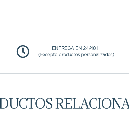
ENTREGA EN 24/48 H
(Excepto productos personalizados)
DUCTOS RELACION