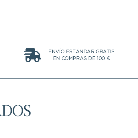
ENVÍO ESTÁNDAR GRATIS
EN COMPRAS DE 100 €
ADOS