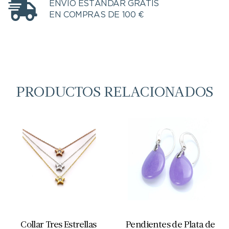
ENVÍO ESTÁNDAR GRATIS
EN COMPRAS DE 100 €
PRODUCTOS RELACIONADOS
Collar Tres Estrellas
Pendientes de Plata de