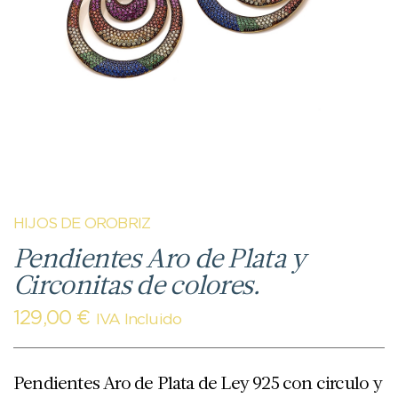
HIJOS DE OROBRIZ
Pendientes Aro de Plata y
Circonitas de colores.
129,00
€
IVA Incluido
Pendientes Aro de Plata de Ley 925 con circulo y