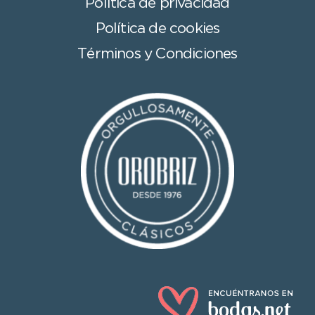
Política de privacidad
Política de cookies
Términos y Condiciones