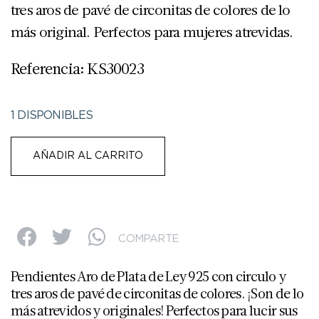
tres aros de pavé de circonitas de colores de lo
más original. Perfectos para mujeres atrevidas.
Referencia: KS30023
1 DISPONIBLES
AÑADIR AL CARRITO
COMPARTE
Pendientes Aro de Plata de Ley 925 con circulo y
tres aros de pavé de circonitas de colores. ¡Son de lo
más atrevidos y originales! Perfectos para lucir sus