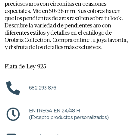
preciosos aros con circonitas en ocasiones
especiales. Miden 50×38 mm. Sus colores hacen
que los pendientes de aros resalten sobre tu look.
Descubre la variedad de pendientes aro con
diferentes estilos y detalles en el catálogo de
Orobriz Collection. Compra online tu joya favorita,
y disfruta de los detalles más exclusivos.
Plata de Ley 925
682 293 876
ENTREGA EN 24/48 H
(Excepto productos personalizados)