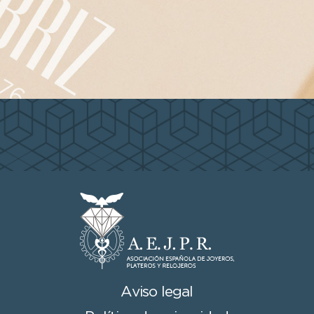
Aviso legal