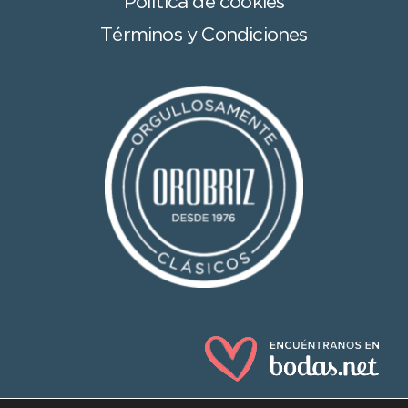
Política de cookies
Términos y Condiciones