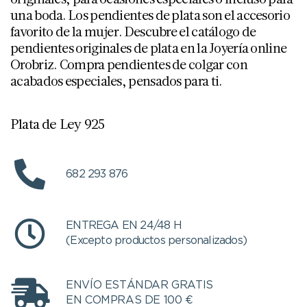
una boda. Los pendientes de plata son el accesorio
favorito de la mujer. Descubre el catálogo de
pendientes originales de plata en la Joyería online
Orobriz. Compra pendientes de colgar con
acabados especiales, pensados para ti.
Plata de Ley 925
682 293 876
ENTREGA EN 24/48 H
(Excepto productos personalizados)
ENVÍO ESTÁNDAR GRATIS
EN COMPRAS DE 100 €