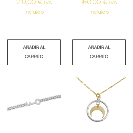
210,00
€
160,00
€
IVA
IVA
Incluido
Incluido
AÑADIR AL
AÑADIR AL
CARRITO
CARRITO