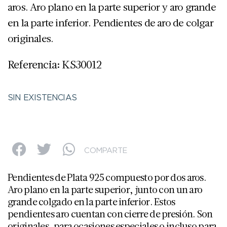
aros. Aro plano en la parte superior y aro grande
en la parte inferior. Pendientes de aro de colgar
originales.
Referencia: KS30012
SIN EXISTENCIAS
COMPARTE
Pendientes de Plata 925 compuesto por dos aros.
Aro plano en la parte superior, junto con un aro
grande colgado en la parte inferior. Estos
pendientes aro cuentan con cierre de presión. Son
originales, para ocasiones especiales o incluso para