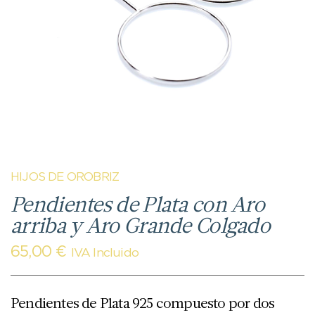
HIJOS DE OROBRIZ
Pendientes de Plata con Aro
arriba y Aro Grande Colgado
65,00
€
IVA Incluido
Pendientes de Plata 925 compuesto por dos