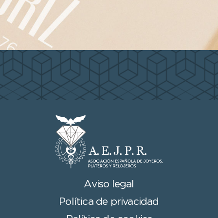
Aviso legal
Política de privacidad