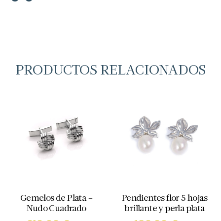
PRODUCTOS RELACIONADOS
Gemelos de Plata –
Pendientes flor 5 hojas
Nudo Cuadrado
brillante y perla plata