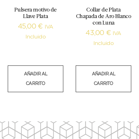
Pulsera motivo de
Collar de Plata
Llave Plata
Chapada de Aro Blanco
con Luna
45,00
€
IVA
43,00
€
IVA
Incluido
Incluido
AÑADIR AL
AÑADIR AL
CARRITO
CARRITO