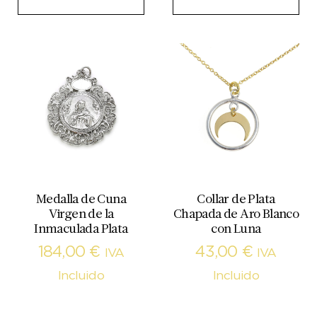
Medalla de Cuna
Collar de Plata
Virgen de la
Chapada de Aro Blanco
Inmaculada Plata
con Luna
184,00
€
43,00
€
IVA
IVA
Incluido
Incluido