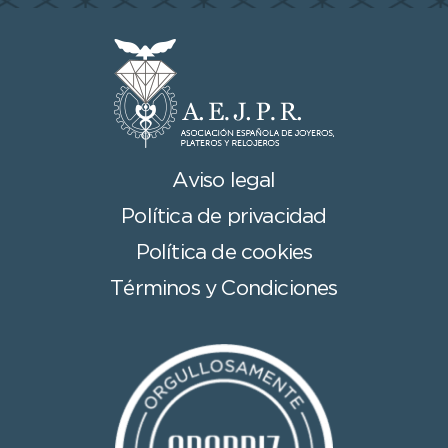
Aviso legal
Política de privacidad
Política de cookies
Términos y Condiciones