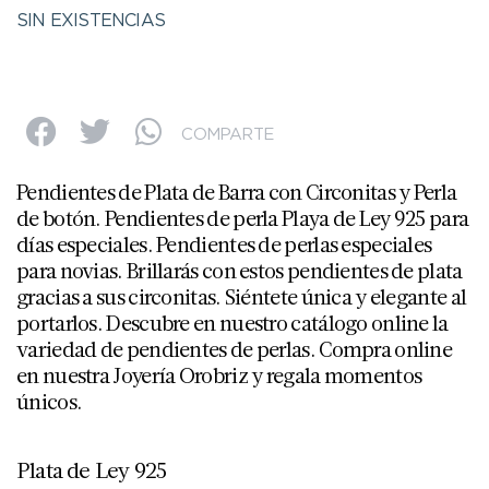
SIN EXISTENCIAS
COMPARTE
Pendientes de Plata de Barra con Circonitas y Perla
de botón. Pendientes de perla Playa de Ley 925 para
días especiales. Pendientes de perlas especiales
para novias. Brillarás con estos pendientes de plata
gracias a sus circonitas. Siéntete única y elegante al
portarlos. Descubre en nuestro catálogo online la
variedad de pendientes de perlas. Compra online
en nuestra Joyería Orobriz y regala momentos
únicos.
Plata de Ley 925