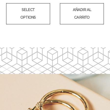
SELECT
AÑADIR AL
OPTIONS
CARRITO