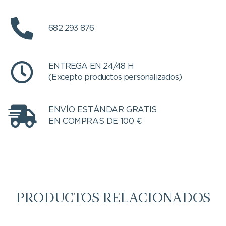
682 293 876
ENTREGA EN 24/48 H
(Excepto productos personalizados)
ENVÍO ESTÁNDAR GRATIS
EN COMPRAS DE 100 €
PRODUCTOS RELACIONADOS