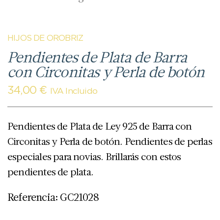
HIJOS DE OROBRIZ
Pendientes de Plata de Barra
con Circonitas y Perla de botón
34,00
€
IVA Incluido
Pendientes de Plata de Ley 925 de Barra con
Circonitas y Perla de botón. Pendientes de perlas
especiales para novias. Brillarás con estos
pendientes de plata.
Referencia: GC21028