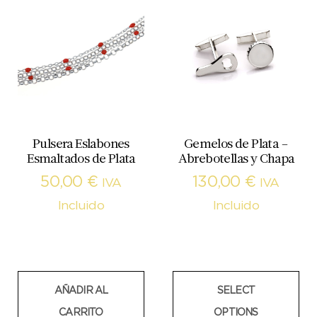
Pulsera Eslabones
Gemelos de Plata –
Esmaltados de Plata
Abrebotellas y Chapa
50,00
€
130,00
€
IVA
IVA
Incluido
Incluido
AÑADIR AL
SELECT
CARRITO
OPTIONS