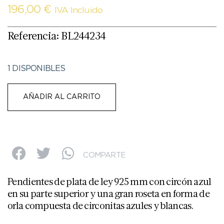
196,00
€
IVA Incluido
Referencia: BL244234
1 DISPONIBLES
AÑADIR AL CARRITO
COMPARTE
Pendientes de plata de ley 925 mm con circón azul
en su parte superior y una gran roseta en forma de
orla compuesta de circonitas azules y blancas.