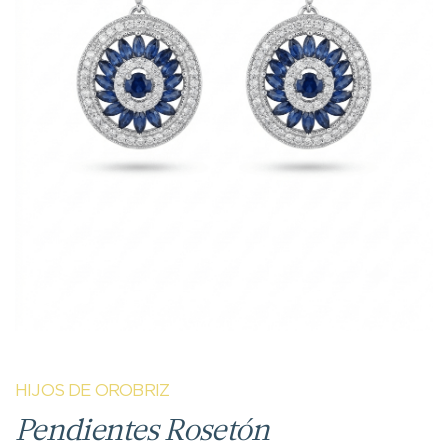
HIJOS DE OROBRIZ
Pendientes Rosetón