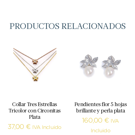
PRODUCTOS RELACIONADOS
Collar Tres Estrellas
Pendientes flor 5 hojas
Tricolor con Circonitas
brillante y perla plata
Plata
160,00
€
IVA
37,00
€
IVA Incluido
Incluido