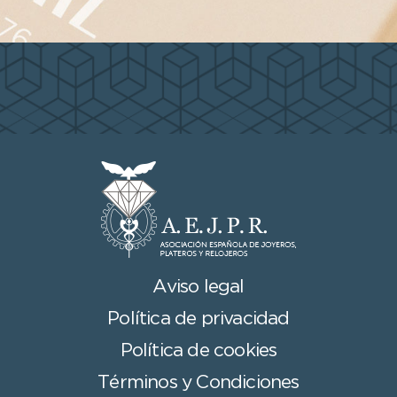
Aviso legal
Política de privacidad
Política de cookies
Términos y Condiciones