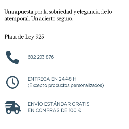
Una apuesta por la sobriedad y elegancia de lo
atemporal. Un acierto seguro.
Plata de Ley 925
682 293 876
ENTREGA EN 24/48 H
(Excepto productos personalizados)
ENVÍO ESTÁNDAR GRATIS
EN COMPRAS DE 100 €