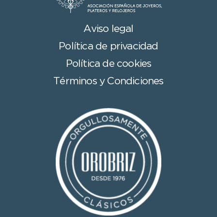
Aviso legal
Política de privacidad
Política de cookies
Términos y Condiciones