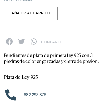
AÑADIR AL CARRITO
COMPARTE
Pendientes de plata de primera ley 925 con 3
piedras de color engarzadas y cierre de presión.
Plata de Ley 925
682 293 876