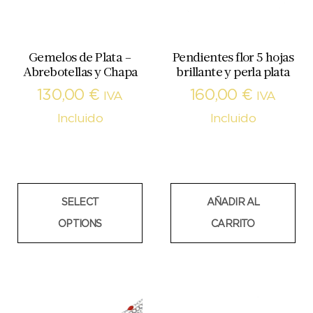
Gemelos de Plata –
Pendientes flor 5 hojas
Abrebotellas y Chapa
brillante y perla plata
130,00
€
160,00
€
IVA
IVA
Incluido
Incluido
SELECT
AÑADIR AL
OPTIONS
CARRITO