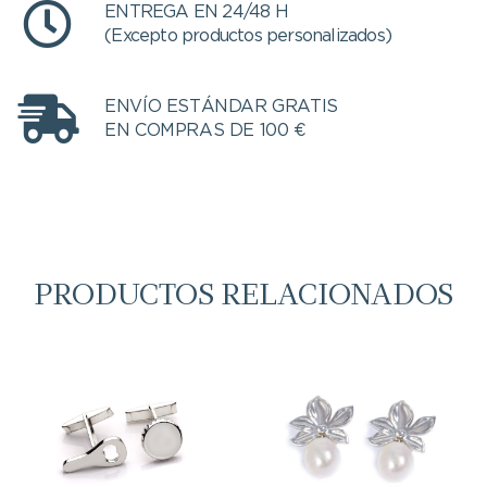
ENTREGA EN 24/48 H
(Excepto productos personalizados)
ENVÍO ESTÁNDAR GRATIS
EN COMPRAS DE 100 €
PRODUCTOS RELACIONADOS