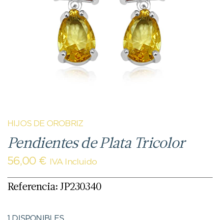
HIJOS DE OROBRIZ
Pendientes de Plata Tricolor
56,00
€
IVA Incluido
Referencia: JP230340
1 DISPONIBLES