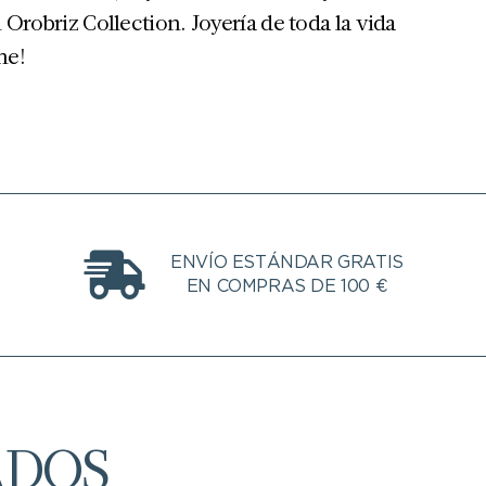
 Orobriz Collection. Joyería de toda la vida
ne!
ENVÍO ESTÁNDAR GRATIS
EN COMPRAS DE 100 €
ADOS