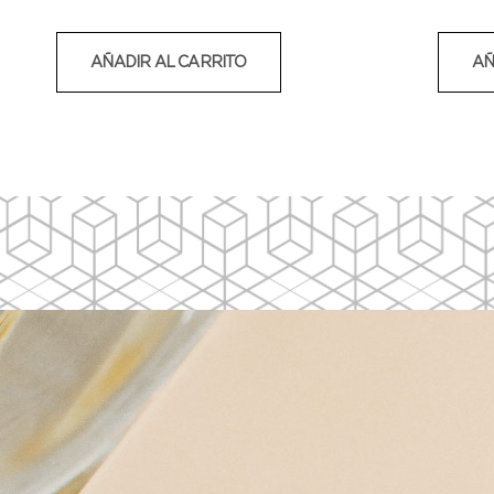
AÑADIR AL CARRITO
AÑ