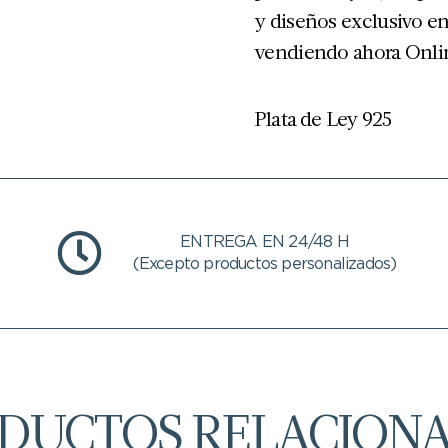
y diseños exclusivo en
vendiendo ahora Onli
Plata de Ley 925
ENTREGA EN 24/48 H
(Excepto productos personalizados)
DUCTOS RELACION