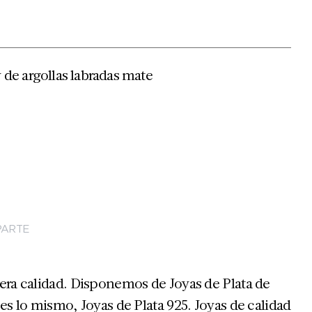
 de argollas labradas mate
ARTE
era calidad. Disponemos de Joyas de Plata de
 es lo mismo, Joyas de Plata 925. Joyas de calidad