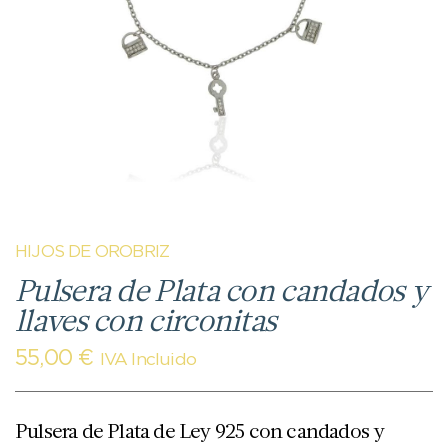
HIJOS DE OROBRIZ
Pulsera de Plata con candados y
llaves con circonitas
55,00
€
IVA Incluido
Pulsera de Plata de Ley 925 con candados y