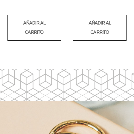
AÑADIR AL
AÑADIR AL
CARRITO
CARRITO