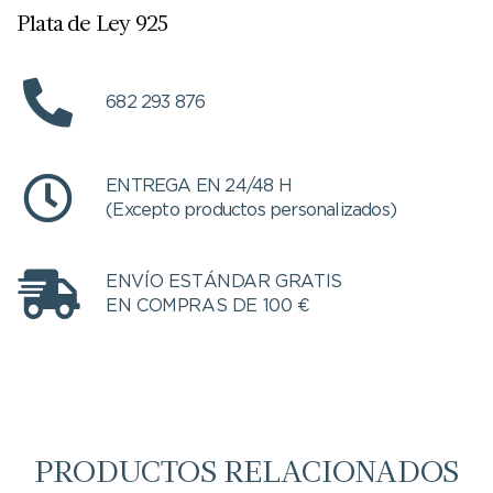
Plata de Ley 925
682 293 876
ENTREGA EN 24/48 H
(Excepto productos personalizados)
ENVÍO ESTÁNDAR GRATIS
EN COMPRAS DE 100 €
PRODUCTOS RELACIONADOS