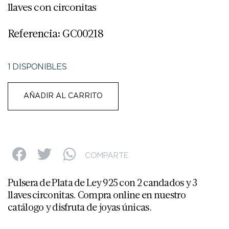
llaves con circonitas
Referencia: GC00218
1 DISPONIBLES
AÑADIR AL CARRITO
COMPARTE
Pulsera de Plata de Ley 925 con 2 candados y 3
llaves circonitas. Compra online en nuestro
catálogo y disfruta de joyas únicas.