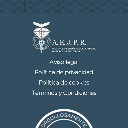
Aviso legal
Política de privacidad
Política de cookies
Términos y Condiciones