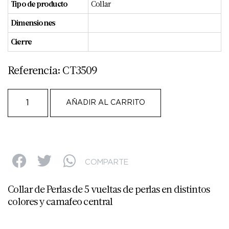
Tipo de producto
Collar
Dimensiones
Cierre
Referencia: CT3509
AÑADIR AL CARRITO
COMPARTE
Collar de Perlas de 5 vueltas de perlas en distintos
colores y camafeo central