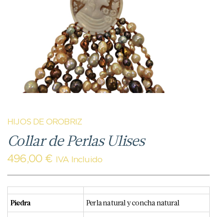
HIJOS DE OROBRIZ
Collar de Perlas Ulises
496,00
€
IVA Incluido
Piedra
Perla natural y concha natural