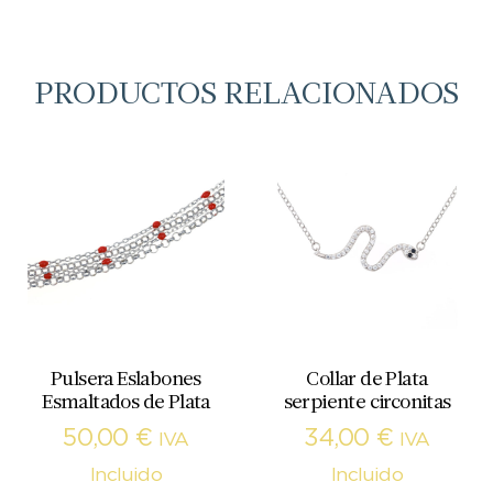
PRODUCTOS RELACIONADOS
Pulsera Eslabones
Collar de Plata
Esmaltados de Plata
serpiente circonitas
50,00
€
34,00
€
IVA
IVA
Incluido
Incluido