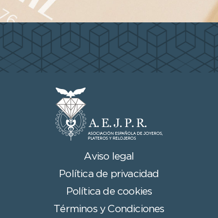
Aviso legal
Política de privacidad
Política de cookies
Términos y Condiciones