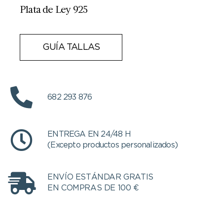
Plata de Ley 925
GUÍA TALLAS
682 293 876
ENTREGA EN 24/48 H
(Excepto productos personalizados)
ENVÍO ESTÁNDAR GRATIS
EN COMPRAS DE 100 €