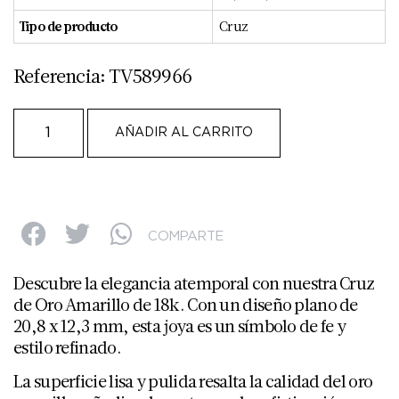
Tipo de producto
Cruz
Referencia: TV589966
AÑADIR AL CARRITO
COMPARTE
Descubre la elegancia atemporal con nuestra Cruz
de Oro Amarillo de 18k. Con un diseño plano de
20,8 x 12,3 mm, esta joya es un símbolo de fe y
estilo refinado.
La superficie lisa y pulida resalta la calidad del oro