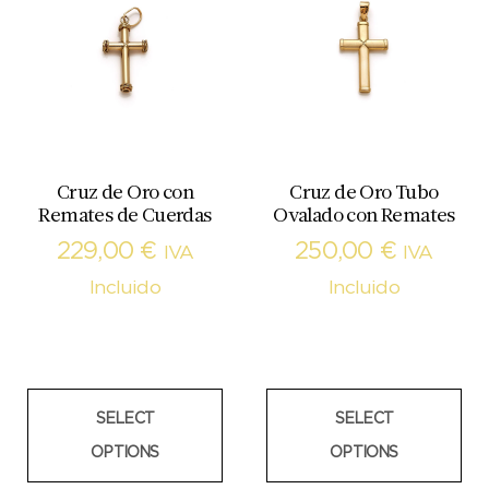
Cruz de Oro con
Cruz de Oro Tubo
Remates de Cuerdas
Ovalado con Remates
229,00
€
250,00
€
IVA
IVA
Incluido
Incluido
SELECT
SELECT
OPTIONS
OPTIONS