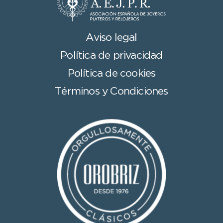
Aviso legal
Política de privacidad
Política de cookies
Términos y Condiciones