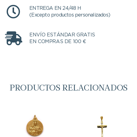
ENTREGA EN 24/48 H
(Excepto productos personalizados)
ENVÍO ESTÁNDAR GRATIS
EN COMPRAS DE 100 €
PRODUCTOS RELACIONADOS