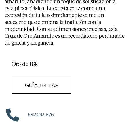
amarillo, añadiendo un toque de sofisticación a
esta pieza clásica. Luce esta cruz como una
expresión de tu fe o simplemente como un
accesorio que combina la tradición con la
modernidad. Con sus dimensiones precisas, esta
Cruz de Oro Amarillo es un recordatorio perdurable
de gracia y elegancia.
Oro de 18k
GUÍA TALLAS
682 293 876