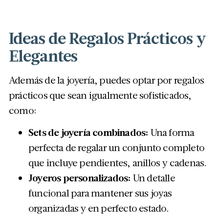
Ideas de Regalos Prácticos y
Elegantes
Además de la joyería, puedes optar por regalos
prácticos que sean igualmente sofisticados,
como:
Sets de joyería combinados:
Una forma
perfecta de regalar un conjunto completo
que incluye pendientes, anillos y cadenas.
Joyeros personalizados:
Un detalle
funcional para mantener sus joyas
organizadas y en perfecto estado.