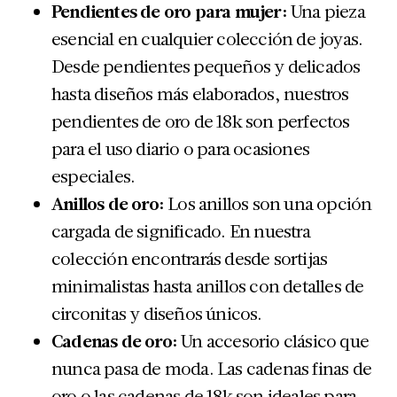
Pendientes de oro para mujer:
Una pieza
esencial en cualquier colección de joyas.
Desde pendientes pequeños y delicados
hasta diseños más elaborados, nuestros
pendientes de oro de 18k son perfectos
para el uso diario o para ocasiones
especiales.
Anillos de oro:
Los anillos son una opción
cargada de significado. En nuestra
colección encontrarás desde sortijas
minimalistas hasta anillos con detalles de
circonitas y diseños únicos.
Cadenas de oro:
Un accesorio clásico que
nunca pasa de moda. Las cadenas finas de
oro o las cadenas de 18k son ideales para