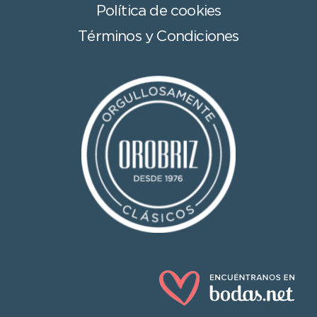
Política de cookies
Términos y Condiciones