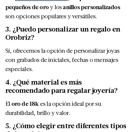
pequeños de oro
y los
anillos personalizados
son opciones populares y versátiles.
3. ¿Puedo personalizar un regalo en
Orobriz?
Sí, ofrecemos la opción de personalizar joyas
con grabados de iniciales, fechas o mensajes
especiales.
4. ¿Qué material es más
recomendado para regalar joyería?
El
oro de 18k
es la opción ideal por su
durabilidad, brillo y valor.
5. ¿Cómo elegir entre diferentes tipos