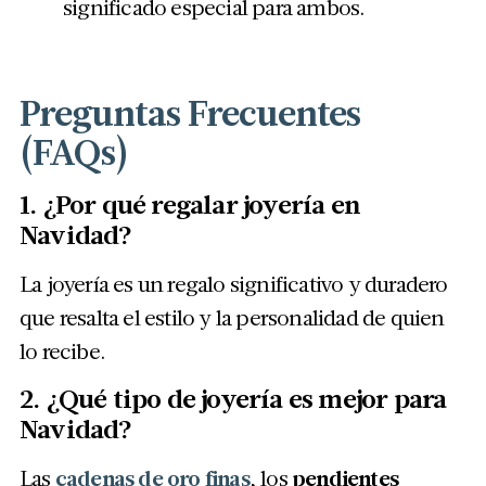
significado especial para ambos.
Preguntas Frecuentes
(FAQs)
1. ¿Por qué regalar joyería en
Navidad?
La joyería es un regalo significativo y duradero
que resalta el estilo y la personalidad de quien
lo recibe.
2. ¿Qué tipo de joyería es mejor para
Navidad?
Las
cadenas de oro finas
, los
pendientes