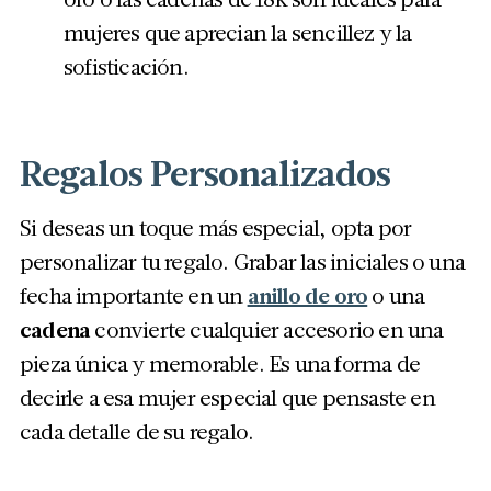
mujeres que aprecian la sencillez y la
sofisticación.
Regalos Personalizados
Si deseas un toque más especial, opta por
personalizar tu regalo. Grabar las iniciales o una
fecha importante en un
anillo de oro
o una
cadena
convierte cualquier accesorio en una
pieza única y memorable. Es una forma de
decirle a esa mujer especial que pensaste en
cada detalle de su regalo.