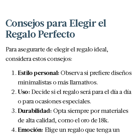
Consejos para Elegir el
Regalo Perfecto
Para asegurarte de elegir el regalo ideal,
considera estos consejos:
Estilo personal:
Observa si prefiere diseños
minimalistas o más llamativos.
Uso:
Decide si el regalo será para el día a día
o para ocasiones especiales.
Durabilidad:
Opta siempre por materiales
de alta calidad, como el oro de 18k.
Emoción:
Elige un regalo que tenga un