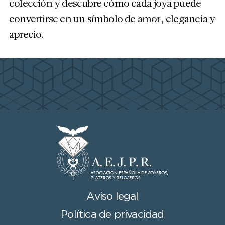
colección y descubre cómo cada joya puede
convertirse en un símbolo de amor, elegancia y
aprecio.
Aviso legal
Política de privacidad