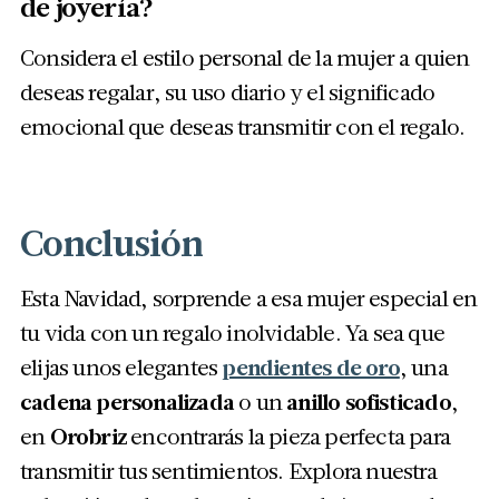
de joyería?
Considera el estilo personal de la mujer a quien
deseas regalar, su uso diario y el significado
emocional que deseas transmitir con el regalo.
Conclusión
Esta Navidad, sorprende a esa mujer especial en
tu vida con un regalo inolvidable. Ya sea que
elijas unos elegantes
pendientes de oro
, una
cadena personalizada
o un
anillo sofisticado
,
en
Orobriz
encontrarás la pieza perfecta para
transmitir tus sentimientos. Explora nuestra