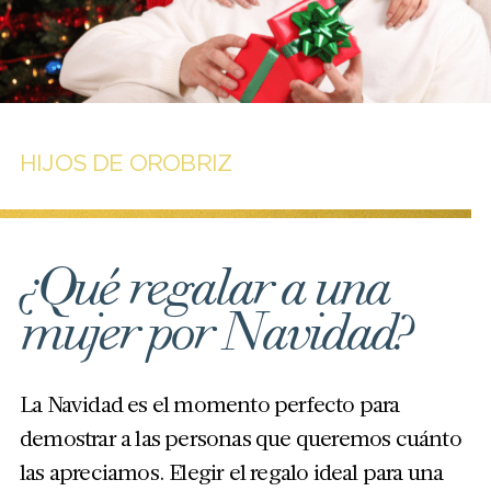
HIJOS DE OROBRIZ
¿Qué regalar a una
mujer por Navidad?
La Navidad es el momento perfecto para
demostrar a las personas que queremos cuánto
las apreciamos. Elegir el regalo ideal para una