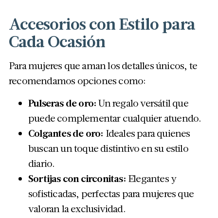
Accesorios con Estilo para
Cada Ocasión
Para mujeres que aman los detalles únicos, te
recomendamos opciones como:
Pulseras de oro:
Un regalo versátil que
puede complementar cualquier atuendo.
Colgantes de oro:
Ideales para quienes
buscan un toque distintivo en su estilo
diario.
Sortijas con circonitas:
Elegantes y
sofisticadas, perfectas para mujeres que
valoran la exclusividad.