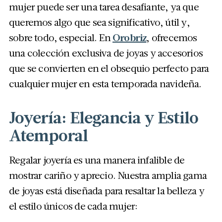
mujer puede ser una tarea desafiante, ya que
queremos algo que sea significativo, útil y,
sobre todo, especial. En
Orobriz
, ofrecemos
una colección exclusiva de joyas y accesorios
que se convierten en el obsequio perfecto para
cualquier mujer en esta temporada navideña.
Joyería: Elegancia y Estilo
Atemporal
Regalar joyería es una manera infalible de
mostrar cariño y aprecio. Nuestra amplia gama
de joyas está diseñada para resaltar la belleza y
el estilo únicos de cada mujer: