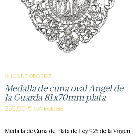
HIJOS DE OROBRIZ
Medalla de cuna oval Angel de
la Guarda 81x70mm plata
255,00
€
IVA Incluido
Medalla de Cuna de Plata de Ley 925 de la Virgen