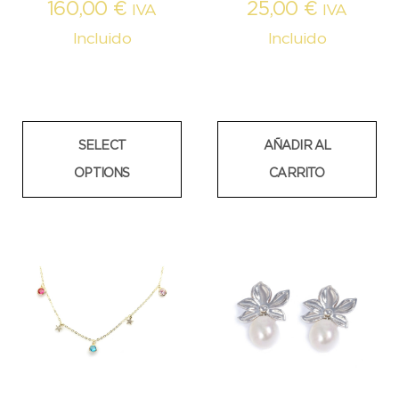
160,00
€
25,00
€
IVA
IVA
Incluido
Incluido
SELECT
AÑADIR AL
OPTIONS
CARRITO