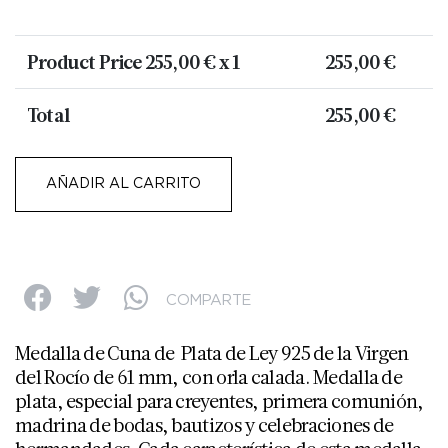
Product Price
255,00
€ x 1
255,00
€
Total
255,00
€
AÑADIR AL CARRITO
COMPARTE
Medalla de Cuna de Plata de Ley 925 de la Virgen
del Rocío de 61 mm, con orla calada. Medalla de
plata, especial para creyentes, primera comunión,
madrina de bodas, bautizos y celebraciones de