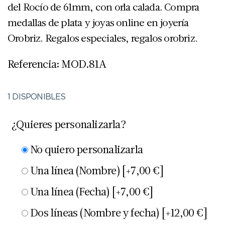
del Rocío de 61mm, con orla calada. Compra
medallas de plata y joyas online en joyería
Orobriz. Regalos especiales, regalos orobriz.
Referencia: MOD.81A
1 DISPONIBLES
¿Quieres personalizarla?
No quiero personalizarla
Una línea (Nombre)
[+7,00 €]
Una línea (Fecha)
[+7,00 €]
Dos líneas (Nombre y fecha)
[+12,00 €]