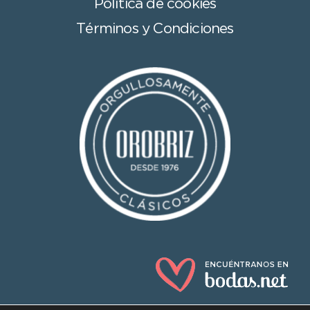
Política de cookies
Términos y Condiciones