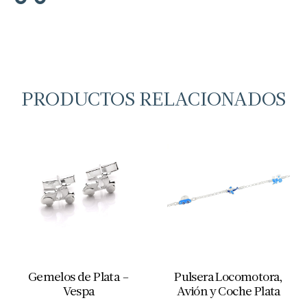
PRODUCTOS RELACIONADOS
Gemelos de Plata –
Pulsera Locomotora,
Vespa
Avión y Coche Plata