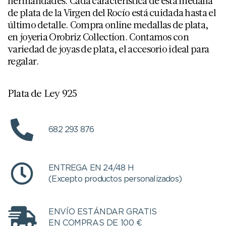
hermandades. Cada característica de esta medalla
de plata de la Virgen del Rocío está cuidada hasta el
último detalle. Compra online medallas de plata,
en joyeria Orobriz Collection. Contamos con
variedad de joyas de plata, el accesorio ideal para
regalar.
Plata de Ley 925
682 293 876
ENTREGA EN 24/48 H
(Excepto productos personalizados)
ENVÍO ESTÁNDAR GRATIS
EN COMPRAS DE 100 €