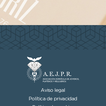
Aviso legal
Política de privacidad