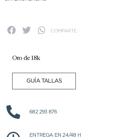
COMPARTE
Oro de 18k
GUÍA TALLAS
682 293 876
ENTREGA EN 24/48 H