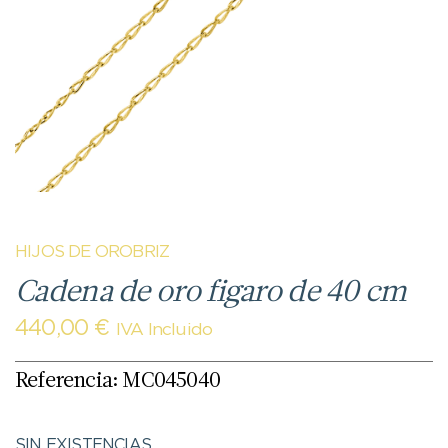
HIJOS DE OROBRIZ
Cadena de oro figaro de 40 cm
440,00
€
IVA Incluido
Referencia: MC045040
SIN EXISTENCIAS