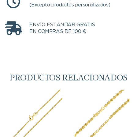
(Excepto productos personalizados)
ENVÍO ESTÁNDAR GRATIS
EN COMPRAS DE 100 €
PRODUCTOS RELACIONADOS