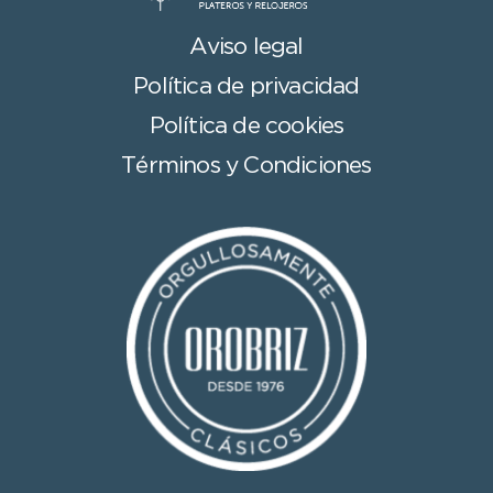
Aviso legal
Política de privacidad
Política de cookies
Términos y Condiciones