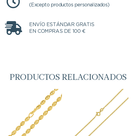
(Excepto productos personalizados)
ENVÍO ESTÁNDAR GRATIS
EN COMPRAS DE 100 €
PRODUCTOS RELACIONADOS