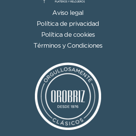
Aviso legal
Política de privacidad
Política de cookies
Términos y Condiciones