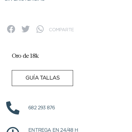
COMPARTE
Oro de 18k
GUÍA TALLAS
682 293 876
ENTREGA EN 24/48 H