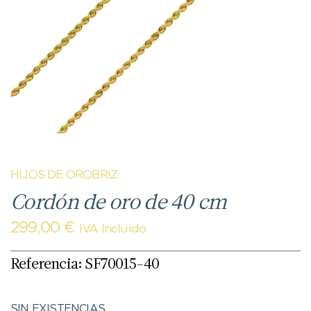
HIJOS DE OROBRIZ
Cordón de oro de 40 cm
299,00
€
IVA Incluido
Referencia: SF70015-40
SIN EXISTENCIAS