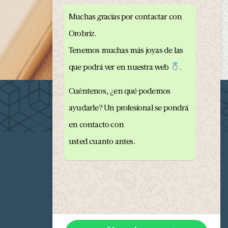
Muchas gracias por contactar con
Orobriz.
Tenemos muchas más joyas de las
que podrá ver en nuestra web
.
Cuéntenos, ¿en qué podemos
ayudarle? Un profesional se pondrá
en contacto con
usted cuanto antes.