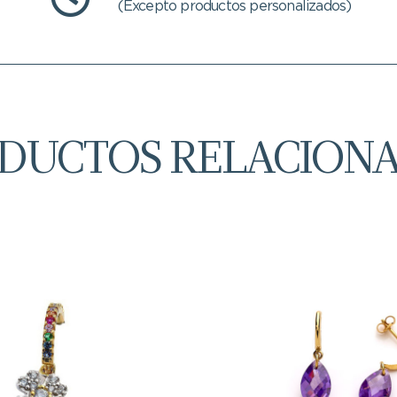
(Excepto productos personalizados)
DUCTOS RELACION