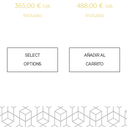
365,00
€
488,00
€
IVA
IVA
Incluido
Incluido
SELECT
AÑADIR AL
OPTIONS
CARRITO