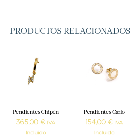
PRODUCTOS RELACIONADOS
Pendientes Chipén
Pendientes Carlo
365,00
€
154,00
€
IVA
IVA
Incluido
Incluido