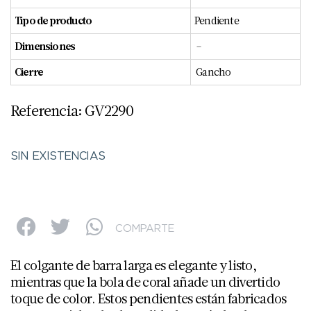
Tipo de producto
Pendiente
Dimensiones
–
Cierre
Gancho
Referencia: GV2290
SIN EXISTENCIAS
COMPARTE
El colgante de barra larga es elegante y listo,
mientras que la bola de coral añade un divertido
toque de color. Estos pendientes están fabricados