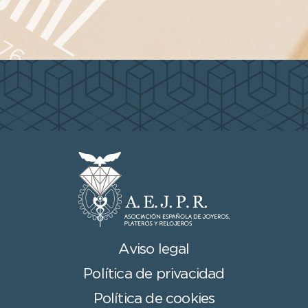
Aviso legal
Política de privacidad
Política de cookies