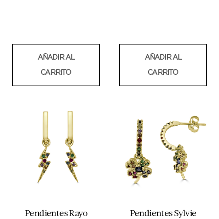
AÑADIR AL
AÑADIR AL
CARRITO
CARRITO
Pendientes Rayo
Pendientes Sylvie