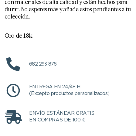
con materiales de alta calidad y están hechos para
durar. No esperes más y añade estos pendientes a tu
colección.
Oro de 18k
682 293 876
ENTREGA EN 24/48 H
(Excepto productos personalizados)
ENVÍO ESTÁNDAR GRATIS
EN COMPRAS DE 100 €