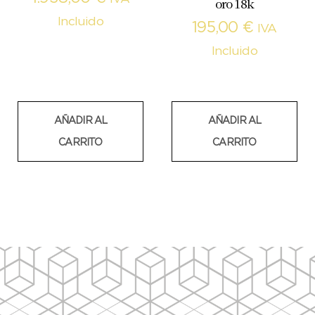
oro 18k
Incluido
195,00
€
IVA
Incluido
AÑADIR AL
AÑADIR AL
CARRITO
CARRITO