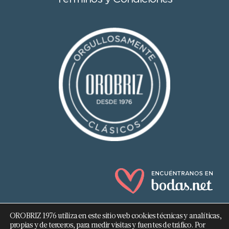
OROBRIZ 1976 utiliza en este sitio web cookies técnicas y analíticas,
propias y de terceros, para medir visitas y fuentes de tráfico. Por