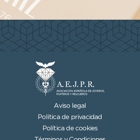
Aviso legal
Política de privacidad
Política de cookies
Términos y Condiciones