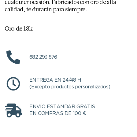
cualquier ocasión. Fabricados con oro de alta
calidad, te durarán para siempre.
Oro de 18k
682 293 876
ENTREGA EN 24/48 H
(Excepto productos personalizados)
ENVÍO ESTÁNDAR GRATIS
EN COMPRAS DE 100 €