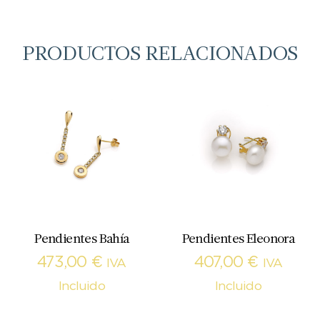
PRODUCTOS RELACIONADOS
Pendientes Bahía
Pendientes Eleonora
473,00
€
407,00
€
IVA
IVA
Incluido
Incluido