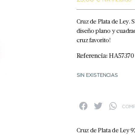
IVA Incluido
Cruz de Plata de Ley. 
diseño plano y cuadrad
cruz favorito!
Referencia: HA57370
SIN EXISTENCIAS
COMP
Cruz de Plata de Ley 9