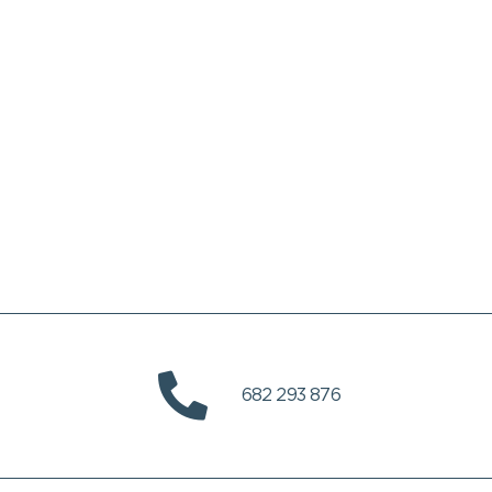
682 293 876