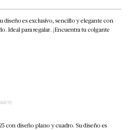
Su diseño es exclusivo, sencillo y elegante con
o. Ideal para regalar. ¡Encuentra tu colgante
ARTE
25 con diseño plano y cuadro. Su diseño es