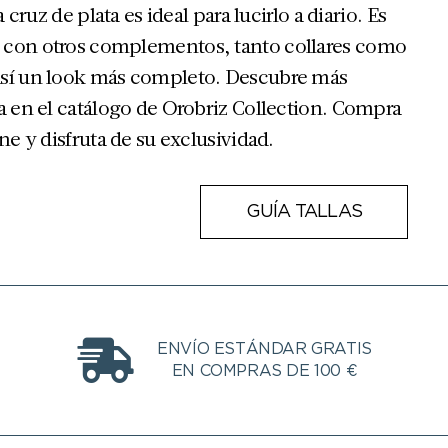
a cruz de plata es ideal para lucirlo a diario. Es
 con otros complementos, tanto collares como
así un look más completo. Descubre más
a en el catálogo de Orobriz Collection. Compra
ne y disfruta de su exclusividad.
GUÍA TALLAS
ENVÍO ESTÁNDAR GRATIS
EN COMPRAS DE 100 €