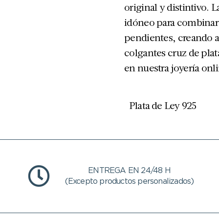
original y distintivo. L
idóneo para combinar
pendientes, creando 
colgantes cruz de plat
en nuestra joyería onli
Plata de Ley 925
ENTREGA EN 24/48 H
(Excepto productos personalizados)