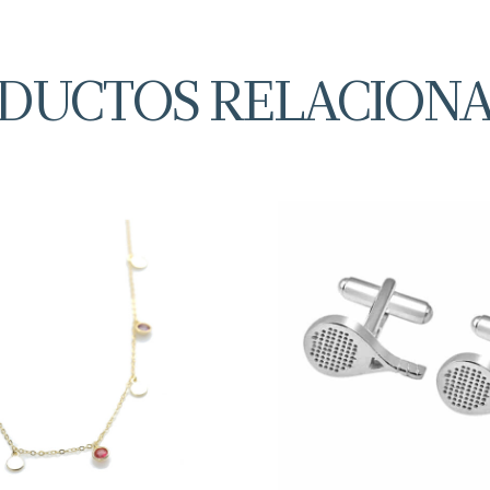
DUCTOS RELACION