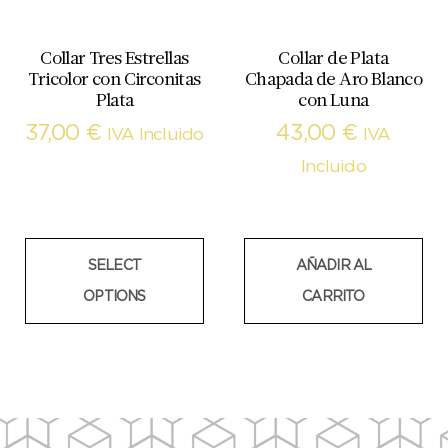
Collar Tres Estrellas
Collar de Plata
Tricolor con Circonitas
Chapada de Aro Blanco
Plata
con Luna
37,00
€
43,00
€
IVA Incluido
IVA
Incluido
SELECT
AÑADIR AL
OPTIONS
CARRITO