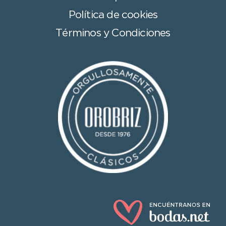
Política de cookies
Términos y Condiciones