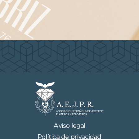
Aviso legal
Política de privacidad