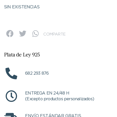
SIN EXISTENCIAS
COMPARTE
Plata de Ley 925
682 293 876
ENTREGA EN 24/48 H
(Excepto productos personalizados)
ENVÍO ESTÁNDAR GRATIS