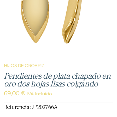
HIJOS DE OROBRIZ
Pendientes de plata chapado en
oro dos hojas lisas colgando
69,00
€
IVA Incluido
Referencia: JP202766A