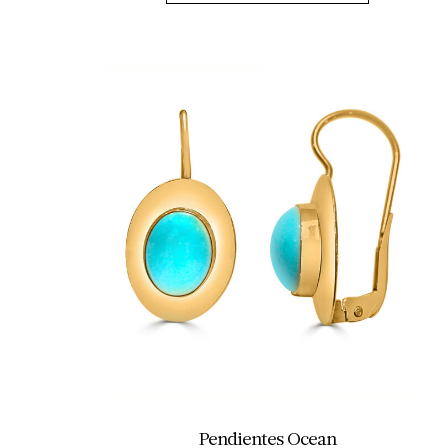
Pendientes Ocean