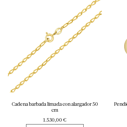
Cadena barbada limada con alargador 50
Pendi
cm
1.530,00
€