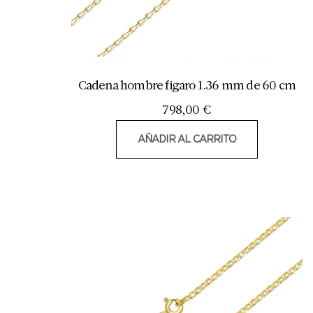
Cadena hombre figaro 1.36 mm de 60 cm
798,00
€
AÑADIR AL CARRITO