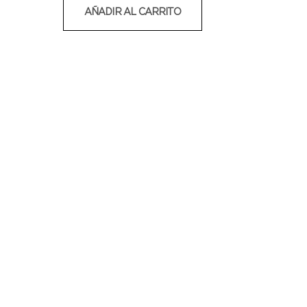
AÑADIR AL CARRITO