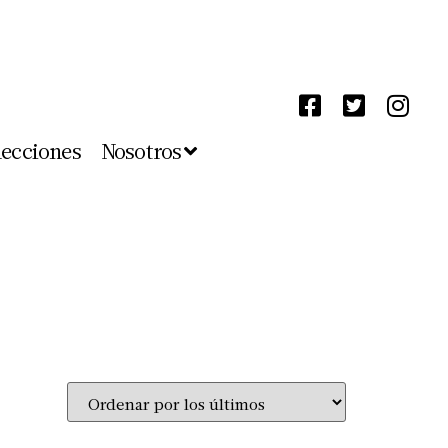
lecciones
Nosotros