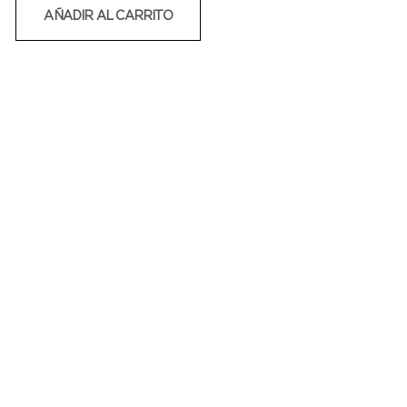
AÑADIR AL CARRITO