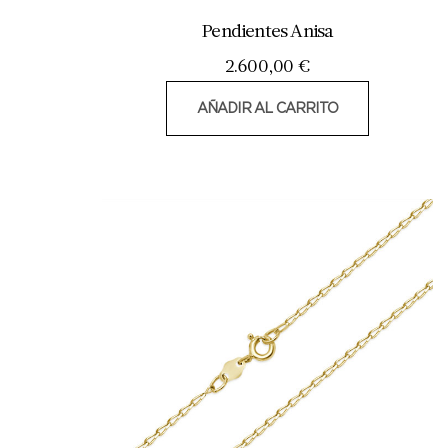
Pendientes Anisa
2.600,00
€
AÑADIR AL CARRITO